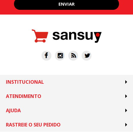
ENVIAR
INSTITUCIONAL
ATENDIMENTO
AJUDA
RASTREIE O SEU PEDIDO
(11) 99638-0772