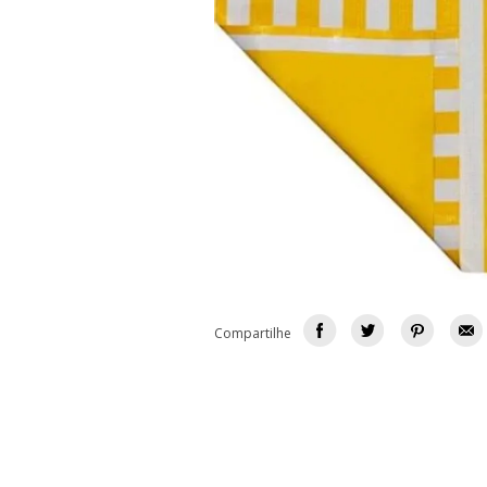
Compartilhe