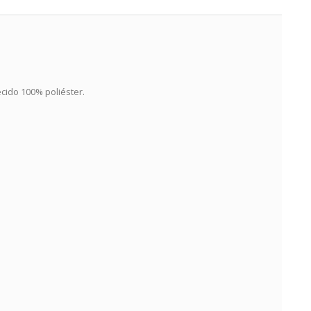
cido 100% poliéster.