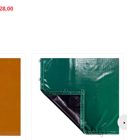
28,00