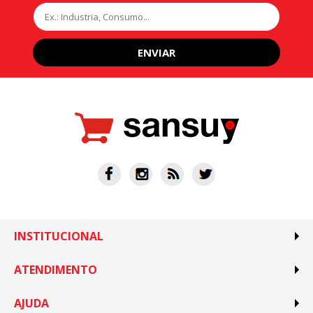
ENVIAR
INSTITUCIONAL
ATENDIMENTO
AJUDA