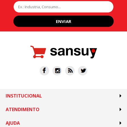
ENVIAR
INSTITUCIONAL
ATENDIMENTO
AJUDA