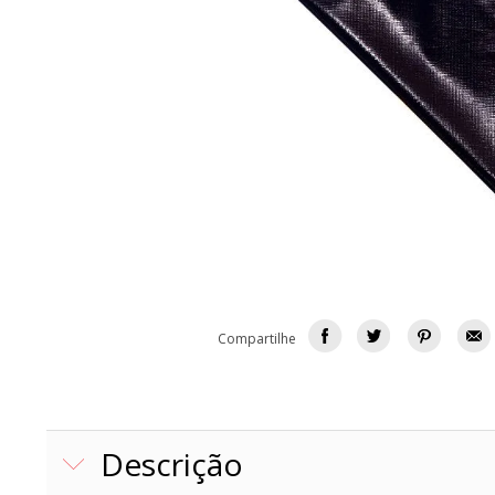
Compartilhe
Descrição