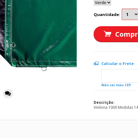
Quantidade:
Compr
Calcular o Frete
Não sei meu CEP
Descrição:
Vinilona 1000 Medidas 14